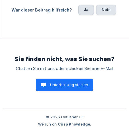
Ja
Nein
War dieser Beitrag hilfreich?
Sie finden nicht, was Sie suchen?
Chatten Sie mit uns oder schicken Sie eine E-Mail
Unterhaltung starten
© 2026 Cyrusher DE
We run on
Crisp Knowledge
.