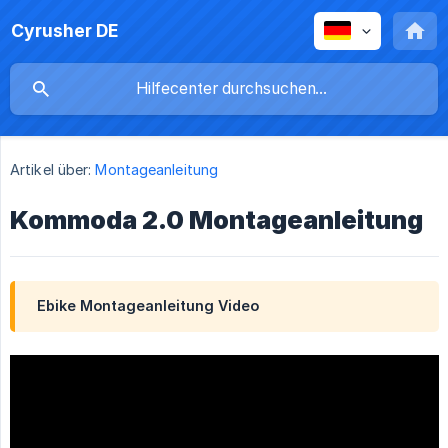
Cyrusher DE
Artikel über:
Montageanleitung
Kommoda 2.0 Montageanleitung
Ebike Montageanleitung Video