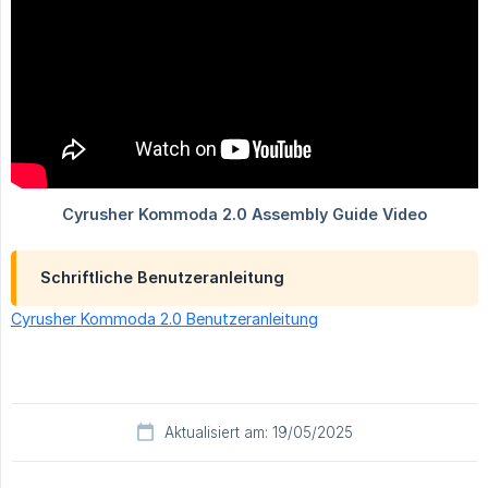
Schriftliche Benutzeranleitung
Cyrusher Kommoda 2.0 Benutzeranleitung
Aktualisiert am: 19/05/2025