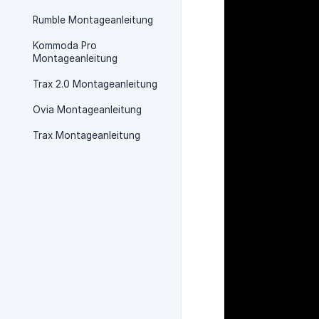
Rumble Montageanleitung
Kommoda Pro
Montageanleitung
Trax 2.0 Montageanleitung
Ovia Montageanleitung
Trax Montageanleitung