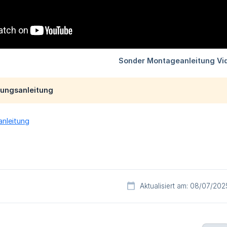
ungsanleitung
nleitung
Aktualisiert am: 08/07/202