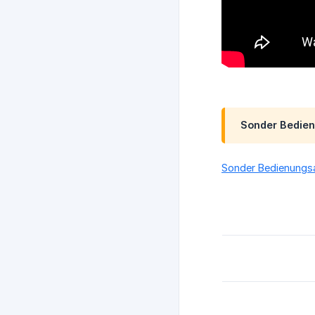
Sonder Bedien
Sonder Bedienungsa