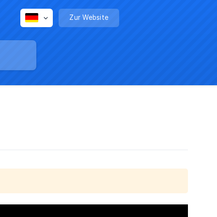
Zur Website